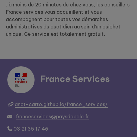
: à moins de 20 minutes de chez vous, les conseillers
France services vous accueillent et vous
accompagnent pour toutes vos démarches
administratives du quotidien au sein d’un guichet
unique. Ce service est totalement gratuit.
France Services
anct-carto.github.io/france_services/
franceservices@paysdopale.fr
03 21 35 17 46