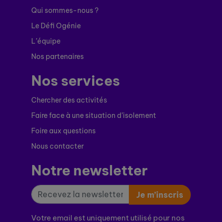
Qui sommes-nous ?
Le Défi Ogénie
L’équipe
Nos partenaires
Nos services
Chercher des activités
Faire face à une situation d’isolement
Foire aux questions
Nous contacter
Notre newsletter
Je m’inscris
Votre email est uniquement utilisé pour nos