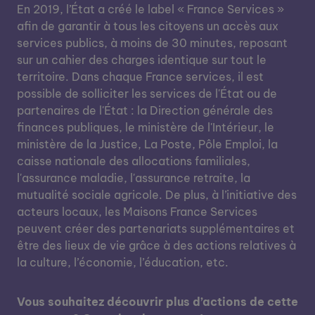
En 2019, l’État a créé le label « France Services »
afin de garantir à tous les citoyens un accès aux
services publics, à moins de 30 minutes, reposant
sur un cahier des charges identique sur tout le
territoire. Dans chaque France services, il est
possible de solliciter les services de l'État ou de
partenaires de l'État : la Direction générale des
finances publiques, le ministère de l'Intérieur, le
ministère de la Justice, La Poste, Pôle Emploi, la
caisse nationale des allocations familiales,
l'assurance maladie, l'assurance retraite, la
mutualité sociale agricole. De plus, à l’initiative des
acteurs locaux, les Maisons France Services
peuvent créer des partenariats supplémentaires et
être des lieux de vie grâce à des actions relatives à
la culture, l’économie, l’éducation, etc.
Vous souhaitez découvrir plus d’actions de cette