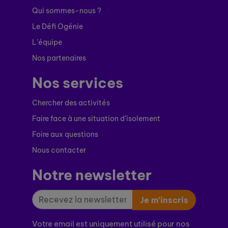
Qui sommes-nous ?
Le Défi Ogénie
L’équipe
Nos partenaires
Nos services
Chercher des activités
Faire face à une situation d’isolement
Foire aux questions
Nous contacter
Notre newsletter
Je m’inscris
Votre email est uniquement utilisé pour nos