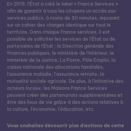
En 2019, l’État a créé le label « France Services »
afin de garantir à tous les citoyens un accès aux
services publics, à moins de 30 minutes, reposant
sur un cahier des charges identique sur tout le
territoire. Dans chaque France services, il est
possible de solliciter les services de l'État ou de
partenaires de l'État : la Direction générale des
finances publiques, le ministère de l'Intérieur, le
ministère de la Justice, La Poste, Pôle Emploi, la
caisse nationale des allocations familiales,
l'assurance maladie, l'assurance retraite, la
mutualité sociale agricole. De plus, à l’initiative des
acteurs locaux, les Maisons France Services
peuvent créer des partenariats supplémentaires et
être des lieux de vie grâce à des actions relatives à
la culture, l’économie, l’éducation, etc.
Vous souhaitez découvrir plus d’actions de cette