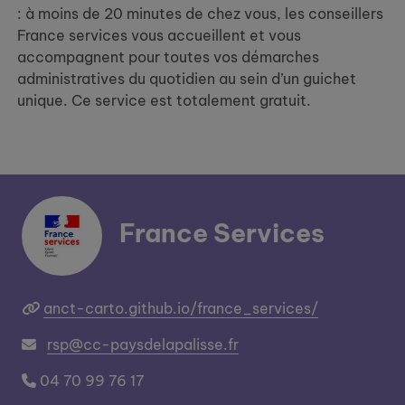
: à moins de 20 minutes de chez vous, les conseillers
France services vous accueillent et vous
accompagnent pour toutes vos démarches
administratives du quotidien au sein d’un guichet
unique. Ce service est totalement gratuit.
France Services
anct-carto.github.io/france_services/
rsp@cc-paysdelapalisse.fr
04 70 99 76 17