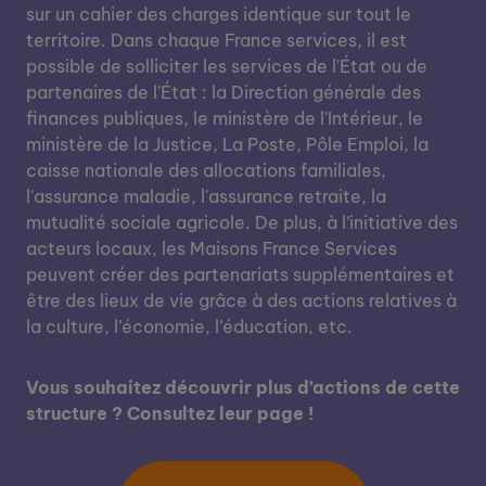
sur un cahier des charges identique sur tout le
territoire. Dans chaque France services, il est
possible de solliciter les services de l'État ou de
partenaires de l'État : la Direction générale des
finances publiques, le ministère de l'Intérieur, le
ministère de la Justice, La Poste, Pôle Emploi, la
caisse nationale des allocations familiales,
l'assurance maladie, l'assurance retraite, la
mutualité sociale agricole. De plus, à l’initiative des
acteurs locaux, les Maisons France Services
peuvent créer des partenariats supplémentaires et
être des lieux de vie grâce à des actions relatives à
la culture, l’économie, l’éducation, etc.
Vous souhaitez découvrir plus d’actions de cette
structure ? Consultez leur page !