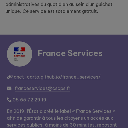
administratives du quotidien au sein d’un guichet
unique. Ce service est totalement gratuit.
France Services
anct-carto.github.io/france_services/
franceservices@cscps.fr
05 65 72 29 19
En 2019, l’État a créé le label « France Services »
afin de garantir à tous les citoyens un accès aux
services publics, à moins de 30 minutes, reposant