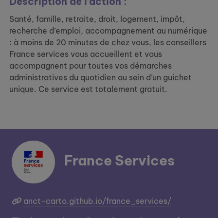
Description de l’action :
Santé, famille, retraite, droit, logement, impôt,
recherche d’emploi, accompagnement au numérique
: à moins de 20 minutes de chez vous, les conseillers
France services vous accueillent et vous
accompagnent pour toutes vos démarches
administratives du quotidien au sein d’un guichet
unique. Ce service est totalement gratuit.
France Services
anct-carto.github.io/france_services/