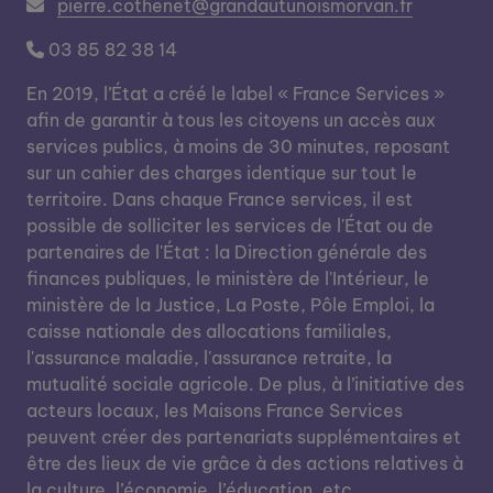
pierre.cothenet@grandautunoismorvan.fr
03 85 82 38 14
En 2019, l’État a créé le label « France Services »
afin de garantir à tous les citoyens un accès aux
services publics, à moins de 30 minutes, reposant
sur un cahier des charges identique sur tout le
territoire. Dans chaque France services, il est
possible de solliciter les services de l'État ou de
partenaires de l'État : la Direction générale des
finances publiques, le ministère de l'Intérieur, le
ministère de la Justice, La Poste, Pôle Emploi, la
caisse nationale des allocations familiales,
l'assurance maladie, l'assurance retraite, la
mutualité sociale agricole. De plus, à l’initiative des
acteurs locaux, les Maisons France Services
peuvent créer des partenariats supplémentaires et
être des lieux de vie grâce à des actions relatives à
la culture, l’économie, l’éducation, etc.