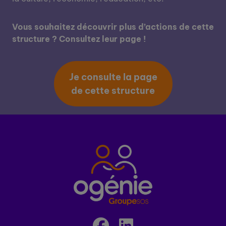
Vous souhaitez découvrir plus d’actions de cette
structure ? Consultez leur page !
Je consulte la page
de cette structure