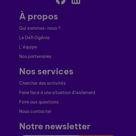
À propos
Qui sommes-nous ?
Le Défi Ogénie
L’équipe
Nos partenaires
Nos services
Chercher des activités
Faire face à une situation d’isolement
Foire aux questions
Nous contacter
Notre newsletter