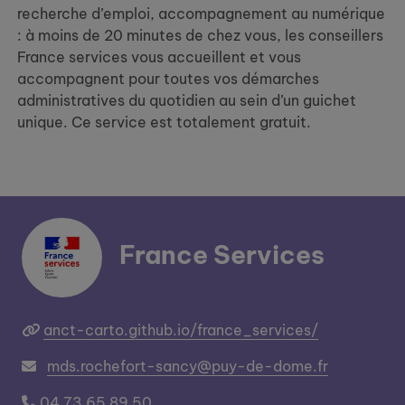
recherche d’emploi, accompagnement au numérique
: à moins de 20 minutes de chez vous, les conseillers
France services vous accueillent et vous
accompagnent pour toutes vos démarches
administratives du quotidien au sein d’un guichet
unique. Ce service est totalement gratuit.
France Services
anct-carto.github.io/france_services/
mds.rochefort-sancy@puy-de-dome.fr
04 73 65 89 50