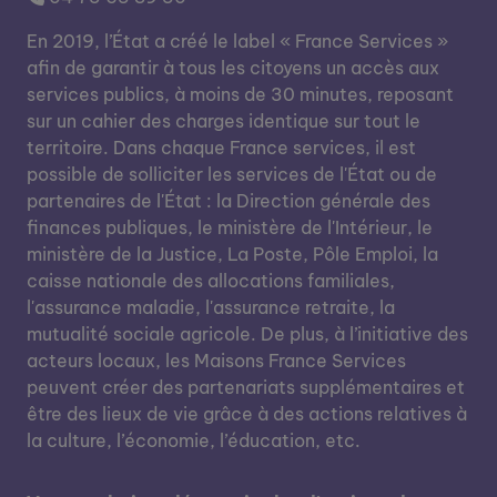
En 2019, l’État a créé le label « France Services »
afin de garantir à tous les citoyens un accès aux
services publics, à moins de 30 minutes, reposant
sur un cahier des charges identique sur tout le
territoire. Dans chaque France services, il est
possible de solliciter les services de l'État ou de
partenaires de l'État : la Direction générale des
finances publiques, le ministère de l'Intérieur, le
ministère de la Justice, La Poste, Pôle Emploi, la
caisse nationale des allocations familiales,
l'assurance maladie, l'assurance retraite, la
mutualité sociale agricole. De plus, à l’initiative des
acteurs locaux, les Maisons France Services
peuvent créer des partenariats supplémentaires et
être des lieux de vie grâce à des actions relatives à
la culture, l’économie, l’éducation, etc.