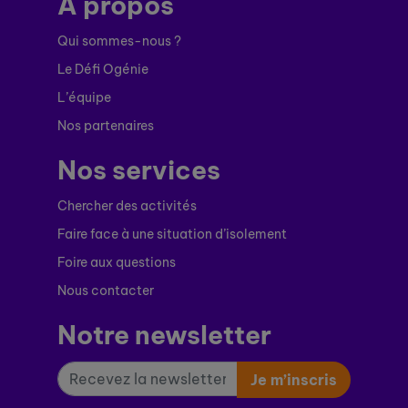
À propos
Qui sommes-nous ?
Le Défi Ogénie
L’équipe
Nos partenaires
Nos services
Chercher des activités
Faire face à une situation d’isolement
Foire aux questions
Nous contacter
Notre newsletter
Je m’inscris