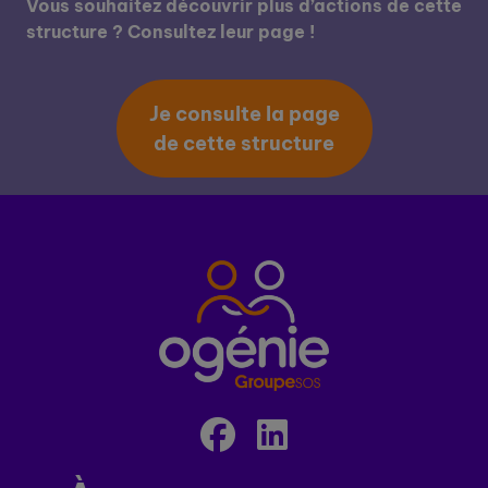
Vous souhaitez découvrir plus d’actions de cette
structure ? Consultez leur page !
Je consulte la page
de cette structure