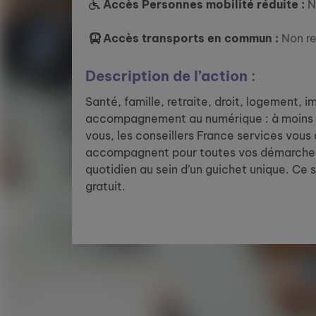
Accès Personnes mobilité réduite :
N
Accès transports en commun :
Non r
Description de l’action :
Santé, famille, retraite, droit, logement, 
accompagnement au numérique : à moins 
vous, les conseillers France services vous
accompagnent pour toutes vos démarches
quotidien au sein d’un guichet unique. Ce 
gratuit.