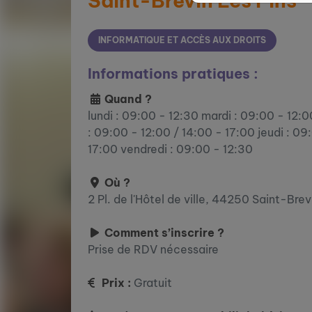
Saint-Brevin Les Pins
INFORMATIQUE ET ACCÈS AUX DROITS
Informations pratiques :
Quand ?
lundi : 09:00 - 12:30 mardi : 09:00 - 12:
: 09:00 - 12:00 / 14:00 - 17:00 jeudi : 09
17:00 vendredi : 09:00 - 12:30
Où ?
2 Pl. de l'Hôtel de ville, 44250 Saint-Bre
Comment s’inscrire ?
Prise de RDV nécessaire
Prix :
Gratuit