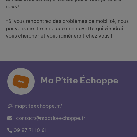
nous !
*Si vous rencontrez des problèmes de mobilité, nous
pouvons mettre en place une navette qui viendrait
vous chercher et vous ramènerait chez vous !
Ma P'tite Échoppe
maptiteechoppe.fr/
contact@maptiteechoppe.fr
09 87 71 10 61