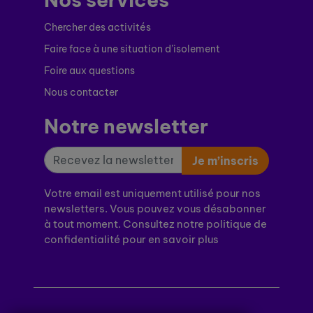
Chercher des activités
Faire face à une situation d’isolement
Foire aux questions
Nous contacter
Notre newsletter
Je m’inscris
Votre email est uniquement utilisé pour nos
newsletters. Vous pouvez vous désabonner
à tout moment. Consultez notre politique de
confidentialité pour en savoir plus