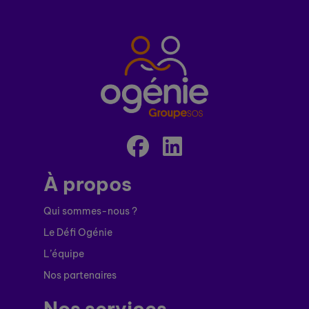
À propos
Qui sommes-nous ?
Le Défi Ogénie
L’équipe
Nos partenaires
Nos services