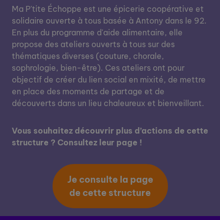
Ma P'tite Échoppe est une épicerie coopérative et
solidaire ouverte à tous basée à Antony dans le 92.
En plus du programme d'aide alimentaire, elle
propose des ateliers ouverts à tous sur des
thématiques diverses (couture, chorale,
sophrologie, bien-être). Ces ateliers ont pour
objectif de créer du lien social en mixité, de mettre
en place des moments de partage et de
découverts dans un lieu chaleureux et bienveillant.
Vous souhaitez découvrir plus d’actions de cette
structure ? Consultez leur page !
Je consulte la page
de cette structure