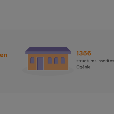
1356
 en
structures inscrites
Ogénie