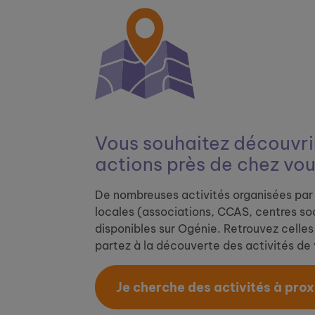
Vous souhaitez découvrir
actions près de chez vou
De nombreuses activités organisées par 
locales (associations, CCAS, centres soc
disponibles sur Ogénie. Retrouvez celles 
partez à la découverte des activités de v
Je cherche des activités à proxi