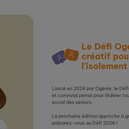
Le Défi Og
créatif pou
l’isolement
Lancé en 2024 par Ogénie, le Défi
et convivial pensé pour fédérer tou
social des seniors.
La prochaine édition approche à gr
préparez-vous au Défi 2026 !