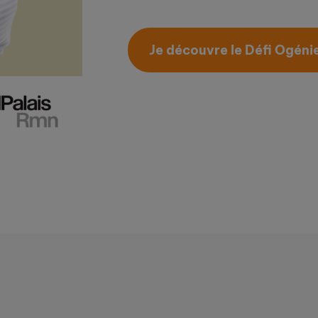
Je découvre le Défi Ogéni