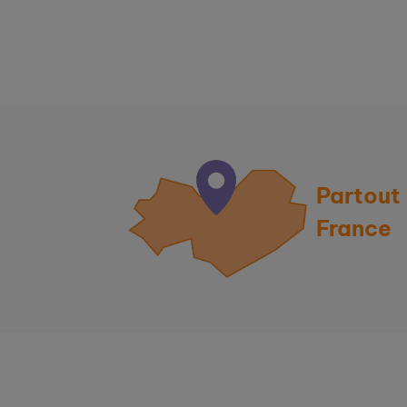
Partout
France