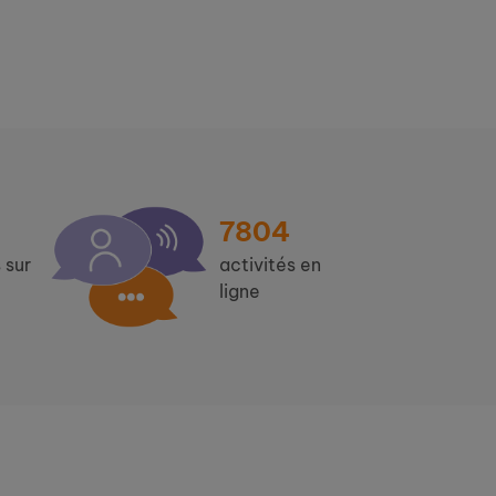
7804
 sur
activités en
ligne