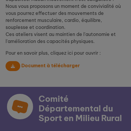
Nous vous proposons un moment de convivialité où
vous pourrez effectuer des mouvements de
renforcement musculaire, cardio, équilibre,
souplesse et coordination.
Ces ateliers visent au maintien de l'autonomie et
l'amélioration des capacités physiques.
Pour en savoir plus, cliquez ici pour ouvrir :
Document à télécharger
Comité
Départemental du
Sport en Milieu Rural