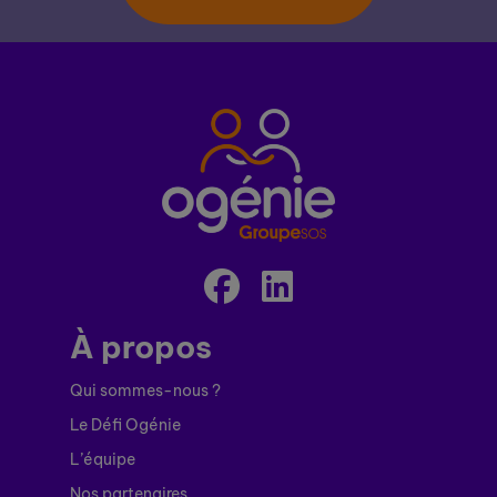
À propos
Qui sommes-nous ?
Le Défi Ogénie
L’équipe
Nos partenaires