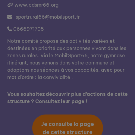
www.cdsmr66.org
sportrural66@mobilsport.fr
0666971705
Notre comité propose des activités variées et
destinées en priorité aux personnes vivant dans les
zones rurales. Via le Mobil'Sport66, notre gymnase
itinérant, nous venons dans votre commune et
adaptons nos séances à vos capacités, avec pour
mot d'ordre : la convivialité !
Vous souhaitez découvrir plus d’actions de cette
structure ? Consultez leur page !
Je consulte la page
de cette structure