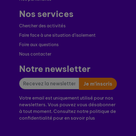
Nos services
Chercher des activités
Faire face à une situation d’isolement
Foire aux questions
Nous contacter
Notre newsletter
Je m’inscris
Votre email est uniquement utilisé pour nos
newsletters. Vous pouvez vous désabonner
à tout moment. Consultez notre politique de
confidentialité pour en savoir plus