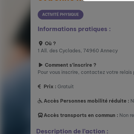
ACTIVITÉ PHYSIQUE
Informations pratiques :
Où ?
1 All. des Cyclades, 74960 Annecy
Comment s’inscrire ?
Pour vous inscrire, contactez votre relais
Prix :
Gratuit
Accès Personnes mobilité réduite :
N
Accès transports en commun :
Non r
Description de l’action :