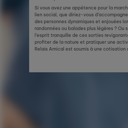
Si vous avez une appétence pour la marche
lien social, que diriez-vous d’accompagne
des personnes dynamiques et enjouées lors 
randonnées ou balades plus légères ? Ou 
l’esprit tranquille de ces sorties revigoran
profiter de la nature et pratiquer une acti
Relais Amical est soumis à une cotisation 