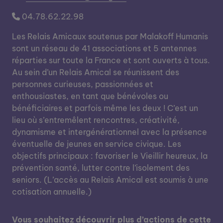
04.78.62.22.98
Les Relais Amicaux soutenus par Malakoff Humanis
sont un réseau de 41 associations et 5 antennes
réparties sur toute la France et sont ouverts à tous.
Au sein d’un Relais Amical se réunissent des
personnes curieuses, passionnées et
enthousiastes, en tant que bénévoles ou
bénéficiaires et parfois même les deux ! C’est un
lieu où s’entremêlent rencontres, créativité,
dynamisme et intergénérationnel avec la présence
éventuelle de jeunes en service civique. Les
objectifs principaux : favoriser le Vieillir heureux, la
prévention santé, lutter contre l’isolement des
seniors. (L’accès au Relais Amical est soumis à une
cotisation annuelle.)
Vous souhaitez découvrir plus d’actions de cette