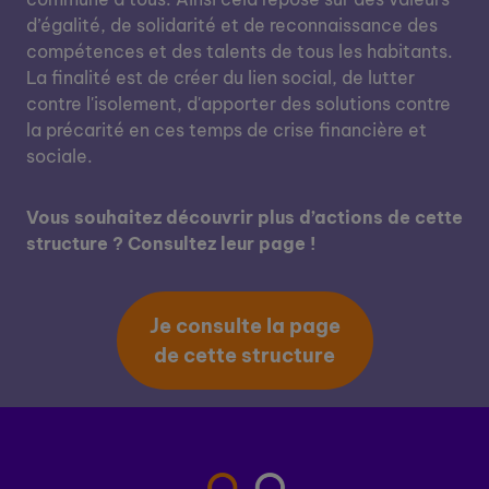
d’égalité, de solidarité et de reconnaissance des
compétences et des talents de tous les habitants.
La finalité est de créer du lien social, de lutter
contre l'isolement, d'apporter des solutions contre
la précarité en ces temps de crise financière et
sociale.
Vous souhaitez découvrir plus d’actions de cette
structure ? Consultez leur page !
Je consulte la page
de cette structure