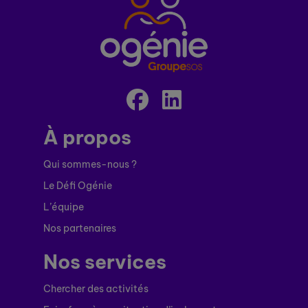
À propos
Qui sommes-nous ?
Le Défi Ogénie
L’équipe
Nos partenaires
Nos services
Chercher des activités