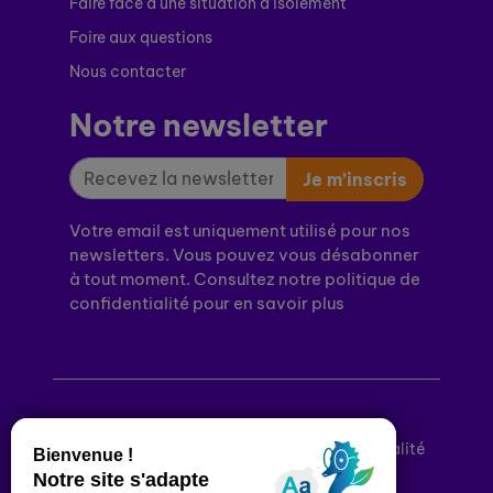
Faire face à une situation d’isolement
Foire aux questions
Nous contacter
Notre newsletter
Je m’inscris
Votre email est uniquement utilisé pour nos
newsletters. Vous pouvez vous désabonner
à tout moment. Consultez notre politique de
confidentialité pour en savoir plus
Mentions légales
Politique de confidentialité
Conditions générales d’utilisation