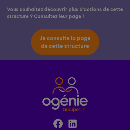
Vous souhaitez découvrir plus d’actions de cette
structure ? Consultez leur page !
Je consulte la page
de cette structure