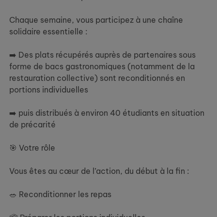
Chaque semaine, vous participez à une chaîne
solidaire essentielle :
➡️ Des plats récupérés auprès de partenaires sous
forme de bacs gastronomiques (notamment de la
restauration collective) sont reconditionnés en
portions individuelles
➡️ puis distribués à environ 40 étudiants en situation
de précarité
🎯 Votre rôle
Vous êtes au cœur de l’action, du début à la fin :
🥗 Reconditionner les repas