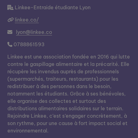
Linkee-Entraide étudiante Lyon
linkee.co/
lyon@linkee.co
0788861593
Linkee est une association fondée en 2016 qui lutte
contre le gaspillage alimentaire et la précarité. Elle
récupère les invendus auprès de professionnels
(supermarchés, traiteurs, restaurants) pour les
redistribuer à des personnes dans le besoin,
notamment les étudiants. Grâce à ses bénévoles,
elle organise des collectes et surtout des
distributions alimentaires solidaires sur le terrain.
Rejoindre Linkee, c’est s’engager concrètement, à
son rythme, pour une cause à fort impact social et
environnemental.