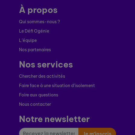
À propos
Qui sommes-nous ?
Le Défi Ogénie
L’équipe
Nos partenaires
Nos services
Chercher des activités
Faire face à une situation d’isolement
Foire aux questions
Nous contacter
Notre newsletter
Je m’inscris