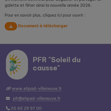
galette et fêter ainsi la nouvelle année 2026.
Pour en savoir plus, cliquez ici pour ouvrir :
Document à télécharger
PFR "Soleil du
causse"
www.ehpad-villeneuve.fr
pfr@ehpad-villeneuve.fr
05 65 29 97 00