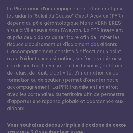
La Plateforme d'accompagnement et de répit pour
les aidants "Soleil du Causse" Ouest Aveyron (PFR)
dépend du pôle gérontologique Marie VERNIERES
situé à Villeneuve dans l'Aveyron. La PFR intervient
auprès des aidants du territoire afin de limiter les
risques d'épuisement et d'isolement des aidants.
L'accompagnement consiste à effectuer un point
avec l'aidant sur sa situation, ses forces mais aussi
ses difficultés. L'évaluation des besoins (en terme
de relais, de répit, d'activité, d'information ou de
formation ou de soutien) permet d'orienter notre
accompagnement. La PFR travaille en lien étroit
avec les partenaires du territoire afin de permettre
d'apporter une réponse globale et coordonnée aux
aidants.
Vous souhaitez découvrir plus d’actions de cette
structure ? Consultez leur page !