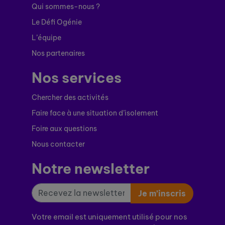
Qui sommes-nous ?
Le Défi Ogénie
L’équipe
Nos partenaires
Nos services
Chercher des activités
Faire face à une situation d’isolement
Foire aux questions
Nous contacter
Notre newsletter
Je m’inscris
Votre email est uniquement utilisé pour nos