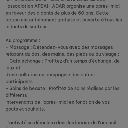
l'association APEAI- ADAR organise une après-midi
en faveur des aidants de plus de 60 ans. Cette
action est entièrement gratuite et ouverte à tous les
aidants du secteur.
Au programme :
- Massage : Détendez-vous avec des massages
relaxant du dos, des mains, des pieds ou du visage ;
- Café échange : Profitez d’un temps d’échange, de
jeux et
d’une collation en compagnie des autres
participants.
- Soins de beauté : Profitez de soins réalisés par les
différents
intervenants de l’après-midi en fonction de vos
gouts et souhaits.
L'activité se déroulera dans les locaux de l'accueil