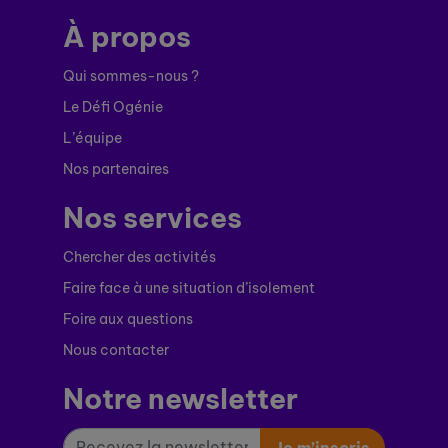
À propos
Qui sommes-nous ?
Le Défi Ogénie
L’équipe
Nos partenaires
Nos services
Chercher des activités
Faire face à une situation d’isolement
Foire aux questions
Nous contacter
Notre newsletter
Je m’inscris