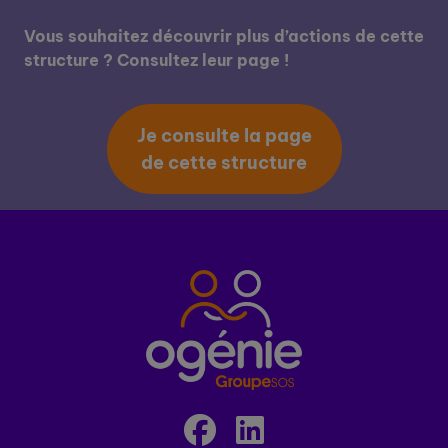
Vous souhaitez découvrir plus d’actions de cette
structure ? Consultez leur page !
Je consulte la page
de cette structure