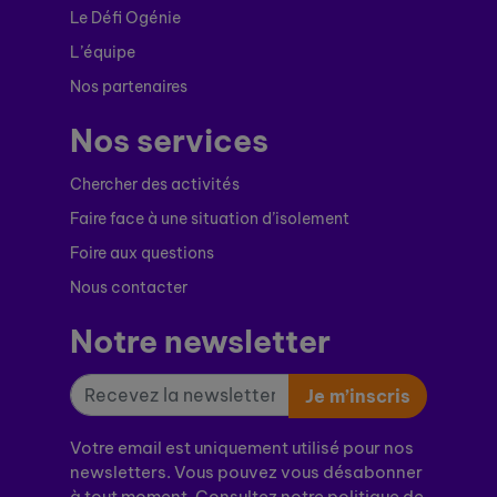
Le Défi Ogénie
L’équipe
Nos partenaires
Nos services
Chercher des activités
Faire face à une situation d’isolement
Foire aux questions
Nous contacter
Notre newsletter
Je m’inscris
Votre email est uniquement utilisé pour nos
newsletters. Vous pouvez vous désabonner
à tout moment. Consultez notre politique de