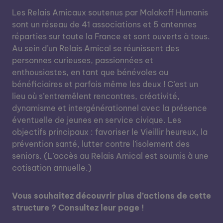
Les Relais Amicaux soutenus par Malakoff Humanis
sont un réseau de 41 associations et 5 antennes
réparties sur toute la France et sont ouverts à tous.
Au sein d’un Relais Amical se réunissent des
personnes curieuses, passionnées et
enthousiastes, en tant que bénévoles ou
bénéficiaires et parfois même les deux ! C’est un
lieu où s’entremêlent rencontres, créativité,
dynamisme et intergénérationnel avec la présence
éventuelle de jeunes en service civique. Les
objectifs principaux : favoriser le Vieillir heureux, la
prévention santé, lutter contre l’isolement des
seniors. (L’accès au Relais Amical est soumis à une
cotisation annuelle.)
Vous souhaitez découvrir plus d’actions de cette
structure ? Consultez leur page !