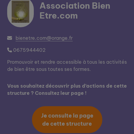
Association Bien
Etre.com
bienetre.com@orange.fr
0675944402
Promouvoir et rendre accessible à tous les activités
de bien être sous toutes ses formes.
Vous souhaitez découvrir plus d’actions de cette
structure ? Consultez leur page !
Je consulte la page
de cette structure