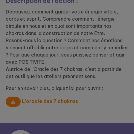
Description de l’action :
Découvrez comment garder votre énergie vitale,
corps et esprit. Comprendre comment l'énergie
circule en nous et en quoi sont importants nos
chakras dans la construction de notre Etre.
Posons-nous la question ? Comment nos émotions
viennent affaiblir notre corps et comment y remédier
? Pour que chaque jour, vous puissiez penser et agir
avec POSITIVITE.
Autrice de l'Oracle des 7 chakras, c'est à partir de
cet outil que les ateliers prennent sens.
Pour en savoir plus, cliquez ici pour ouvrir :
L'oracle des 7 chakras