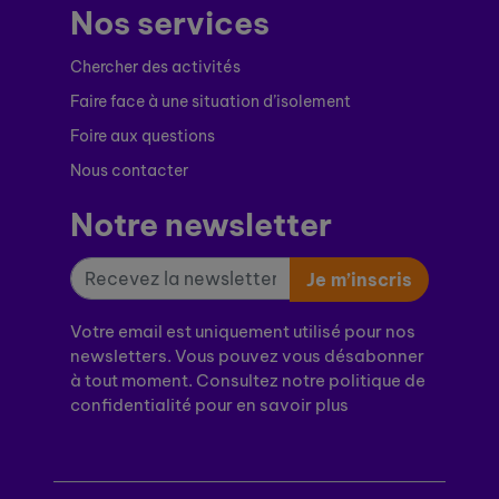
Nos services
Chercher des activités
Faire face à une situation d’isolement
Foire aux questions
Nous contacter
Notre newsletter
Je m’inscris
Votre email est uniquement utilisé pour nos
newsletters. Vous pouvez vous désabonner
à tout moment. Consultez notre politique de
confidentialité pour en savoir plus