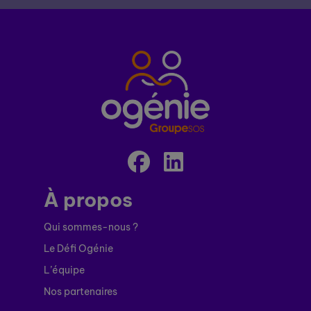
À propos
Qui sommes-nous ?
Le Défi Ogénie
L’équipe
Nos partenaires