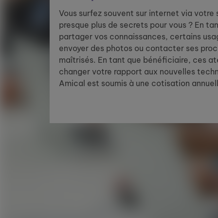
Vous surfez souvent sur internet via votre 
presque plus de secrets pour vous ? En ta
partager vos connaissances, certains us
envoyer des photos ou contacter ses proc
maîtrisés. En tant que bénéficiaire, ces at
changer votre rapport aux nouvelles techn
Amical est soumis à une cotisation annuel