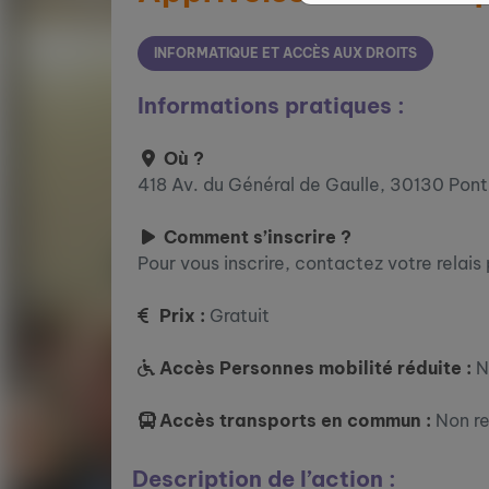
INFORMATIQUE ET ACCÈS AUX DROITS
Informations pratiques :
Où ?
418 Av. du Général de Gaulle, 30130 Pont
Comment s’inscrire ?
Pour vous inscrire, contactez votre relais
Prix :
Gratuit
Accès Personnes mobilité réduite :
N
Accès transports en commun :
Non r
Description de l’action :