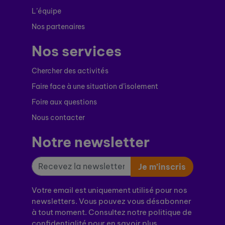
L’équipe
Nos partenaires
Nos services
Chercher des activités
Faire face à une situation d’isolement
Foire aux questions
Nous contacter
Notre newsletter
Je m’inscris
Votre email est uniquement utilisé pour nos
newsletters. Vous pouvez vous désabonner
à tout moment. Consultez notre politique de
confidentialité pour en savoir plus