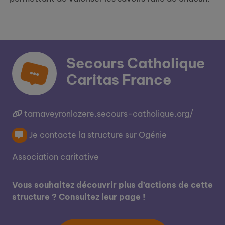
Secours Catholique
Caritas France
tarnaveyronlozere.secours-catholique.org/
Je contacte la structure sur Ogénie
Association caritative
Vous souhaitez découvrir plus d’actions de cette
structure ? Consultez leur page !