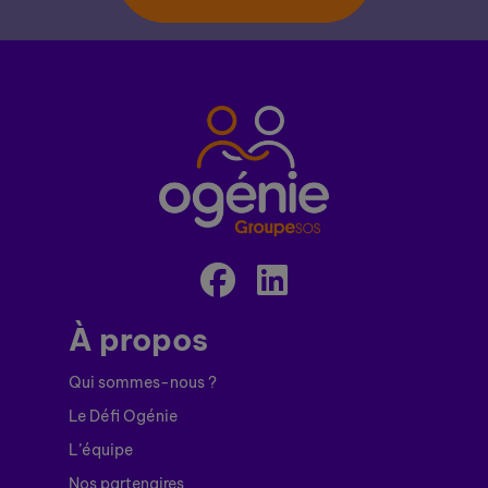
À propos
Qui sommes-nous ?
Le Défi Ogénie
L’équipe
Nos partenaires