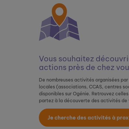
Vous souhaitez découvrir
actions près de chez vou
De nombreuses activités organisées par 
locales (associations, CCAS, centres soc
disponibles sur Ogénie. Retrouvez celles 
partez à la découverte des activités de v
Je cherche des activités à proxi