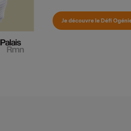
Je découvre le Défi Ogéni