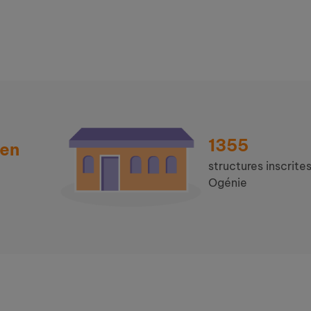
1355
 en
structures inscrites
Ogénie