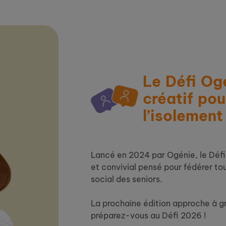
Le Défi Og
créatif pou
l’isolement
Lancé en 2024 par Ogénie, le Défi
et convivial pensé pour fédérer tou
social des seniors.
La prochaine édition approche à gr
préparez-vous au Défi 2026 !