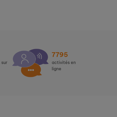
7795
 sur
activités en
ligne