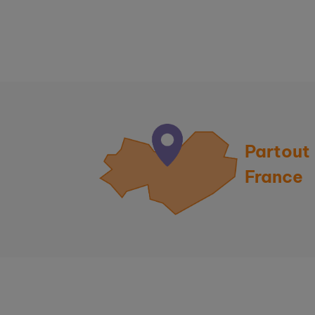
Partout
France