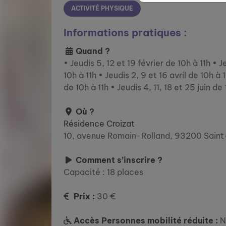
ACTIVITÉ PHYSIQUE
Informations pratiques :
Quand ?
• Jeudis 5, 12 et 19 février de 10h à 11h • 
10h à 11h • Jeudis 2, 9 et 16 avril de 10h à 
de 10h à 11h • Jeudis 4, 11, 18 et 25 juin de 
Où ?
Résidence Croizat
10, avenue Romain-Rolland, 93200 Saint
Comment s’inscrire ?
Capacité : 18 places
Prix :
30 €
Accès Personnes mobilité réduite :
N