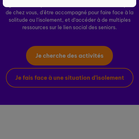
ogenie.fr vous permet de découvrir des activités près
de chez vous, d'être accompagné pour faire face à la
solitude ou l'isolement, et d’accéder à de multiples
ressources sur le lien social des seniors.
Je cherche des activités
Je fais face à une situation d’isolement