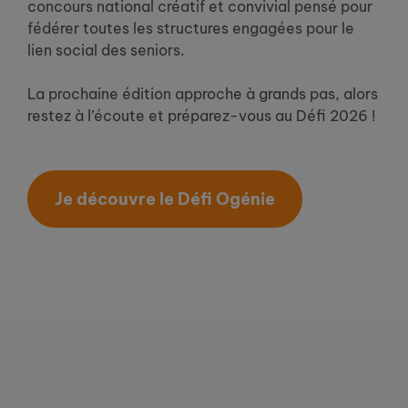
concours national créatif et convivial pensé pour
fédérer toutes les structures engagées pour le
lien social des seniors.
La prochaine édition approche à grands pas, alors
restez à l’écoute et préparez-vous au Défi 2026 !
Je découvre le Défi Ogénie