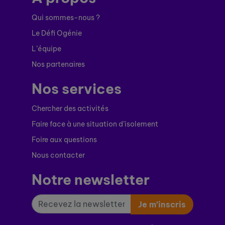
Qui sommes-nous ?
Le Défi Ogénie
L’équipe
Nos partenaires
Nos services
Chercher des activités
Faire face à une situation d’isolement
Foire aux questions
Nous contacter
Notre newsletter
Je m’inscris