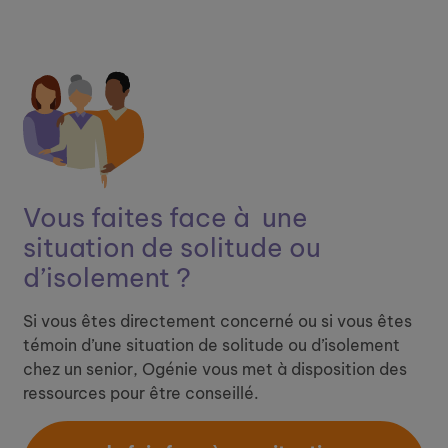
Vous faites face à ​
une
situation de solitude ou
d’isolement ?
Si vous êtes directement concerné ou si vous êtes
témoin d’une situation de solitude ou d’isolement
chez un senior, Ogénie vous met à disposition des
ressources pour être conseillé.