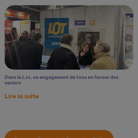
Dans le Lot, un engagement de tous en faveur des
seniors
Lire la suite