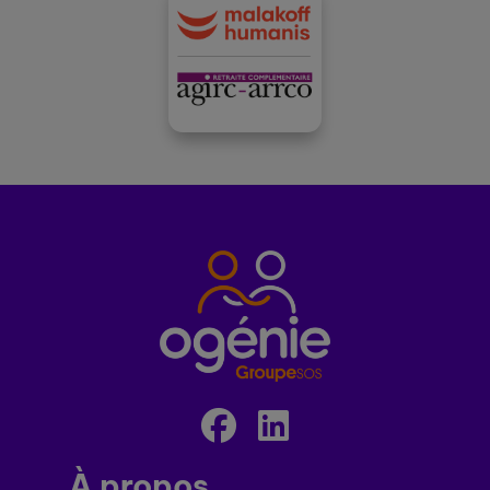
À propos