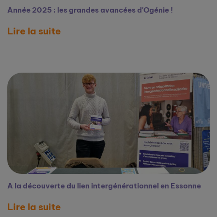
Année 2025 : les grandes avancées d'Ogénie !
Lire la suite
A la découverte du lien intergénérationnel en Essonne
Lire la suite