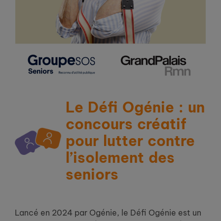
Le Défi Ogénie : un
concours créatif
pour lutter contre
l’isolement des
seniors
Lancé en 2024 par Ogénie, le Défi Ogénie est un