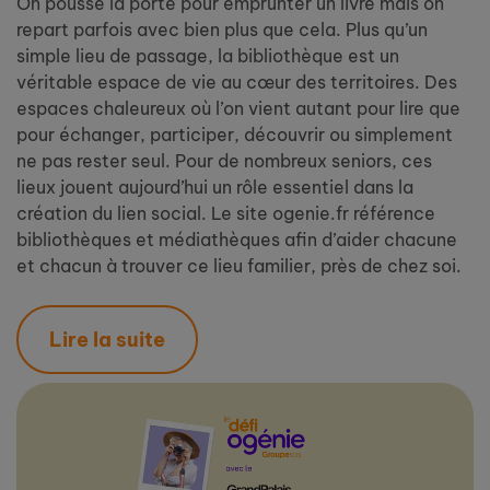
On pousse la porte pour emprunter un livre mais on
repart parfois avec bien plus que cela. Plus qu’un
simple lieu de passage, la bibliothèque est un
véritable espace de vie au cœur des territoires. Des
espaces chaleureux où l’on vient autant pour lire que
pour échanger, participer, découvrir ou simplement
ne pas rester seul. Pour de nombreux seniors, ces
lieux jouent aujourd’hui un rôle essentiel dans la
création du lien social. Le site ogenie.fr référence
bibliothèques et médiathèques afin d’aider chacune
et chacun à trouver ce lieu familier, près de chez soi.
Lire la suite