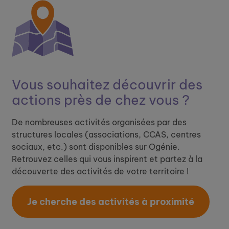
Vous souhaitez découvrir ​
des
actions près de chez vous ?
De nombreuses activités organisées par des
structures locales (associations, CCAS, centres
sociaux, etc.) sont disponibles sur Ogénie.
Retrouvez celles qui vous inspirent et partez à la
découverte des activités de votre territoire !
Je cherche des activités à proximité​