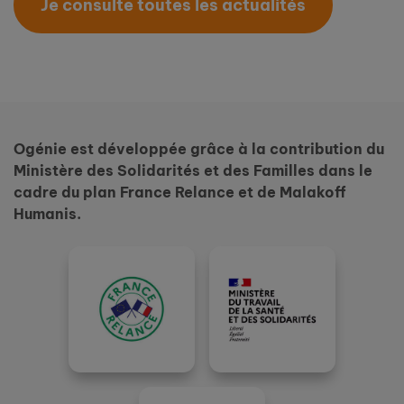
Je consulte toutes les actualités
Ogénie est développée grâce à la contribution du
Ministère des Solidarités et des Familles dans le
cadre du plan France Relance et de Malakoff
Humanis.