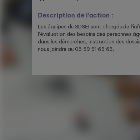
Description de l’action :
Les équipes du SDSEI sont chargés de l’info
l’évaluation des besoins des personnes
dans les démarches, instruction des dossi
nous joindre au 05 59 51 65 65.