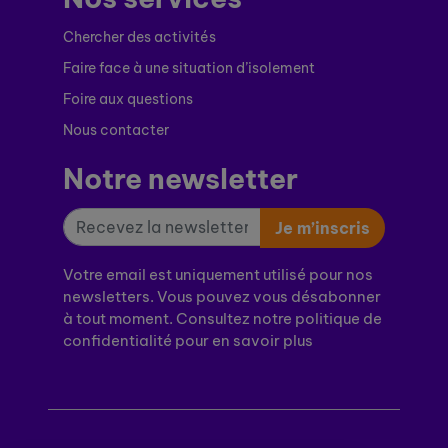
Chercher des activités
Faire face à une situation d’isolement
Foire aux questions
Nous contacter
Notre newsletter
Je m’inscris
Votre email est uniquement utilisé pour nos
newsletters. Vous pouvez vous désabonner
à tout moment. Consultez notre politique de
confidentialité pour en savoir plus