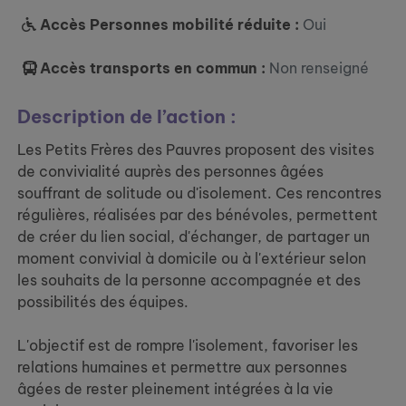
Accès Personnes mobilité réduite :
Oui
Accès transports en commun :
Non renseigné
Description de l’action :
Les Petits Frères des Pauvres proposent des visites
de convivialité auprès des personnes âgées
souffrant de solitude ou d'isolement. Ces rencontres
régulières, réalisées par des bénévoles, permettent
de créer du lien social, d'échanger, de partager un
moment convivial à domicile ou à l'extérieur selon
les souhaits de la personne accompagnée et des
possibilités des équipes.
L'objectif est de rompre l'isolement, favoriser les
relations humaines et permettre aux personnes
âgées de rester pleinement intégrées à la vie