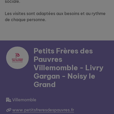
sociale.
Les visites sont adaptées aux besoins et au rythme
de chaque personne.
Petits Frères des
Pauvres
Villemomble - Livry
Gargan - Noisy le
Grand
Villemomble
www.petitsfreresdespauvres.fr