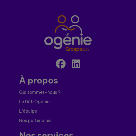
À propos
Qui sommes-nous ?
Le Défi Ogénie
L’équipe
Nos partenaires
Nos services