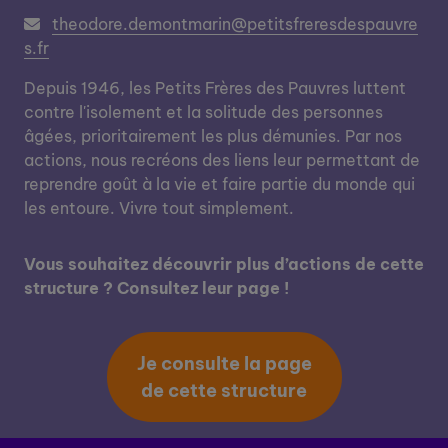
theodore.demontmarin@petitsfreresdespauvre
s.fr
Depuis 1946, les Petits Frères des Pauvres luttent
contre l'isolement et la solitude des personnes
âgées, prioritairement les plus démunies. Par nos
actions, nous recréons des liens leur permettant de
reprendre goût à la vie et faire partie du monde qui
les entoure. Vivre tout simplement.
Vous souhaitez découvrir plus d’actions de cette
structure ? Consultez leur page !
Je consulte la page
de cette structure