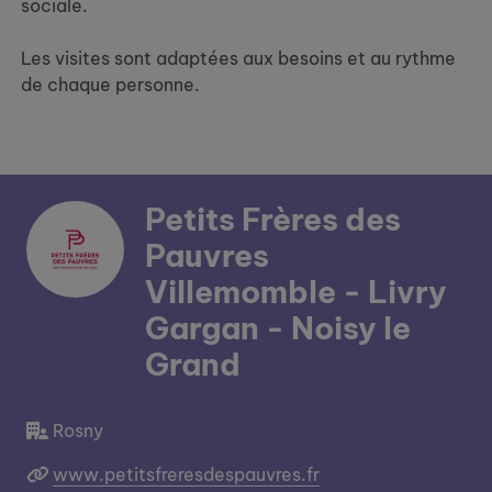
sociale.
Les visites sont adaptées aux besoins et au rythme
de chaque personne.
Petits Frères des
Pauvres
Villemomble - Livry
Gargan - Noisy le
Grand
Rosny
www.petitsfreresdespauvres.fr