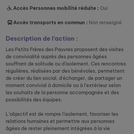
Accès Personnes mobilité réduite :
Oui
Accès transports en commun :
Non renseigné
Description de l’action :
Les Petits Frères des Pauvres proposent des visites
de convivialité auprès des personnes âgées
souffrant de solitude ou d'isolement. Ces rencontres
régulières, réalisées par des bénévoles, permettent
de créer du lien social, d'échanger, de partager un
moment convivial à domicile ou à l'extérieur selon
les souhaits de la personne accompagnée et des
possibilités des équipes.
L'objectif est de rompre l'isolement, favoriser les
relations humaines et permettre aux personnes
âgées de rester pleinement intégrées à la vie