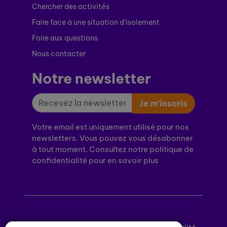
Chercher des activités
Faire face à une situation d’isolement
Foire aux questions
Nous contacter
Notre newsletter
Je m’inscris
Votre email est uniquement utilisé pour nos
newsletters. Vous pouvez vous désabonner
à tout moment. Consultez notre politique de
confidentialité pour en savoir plus