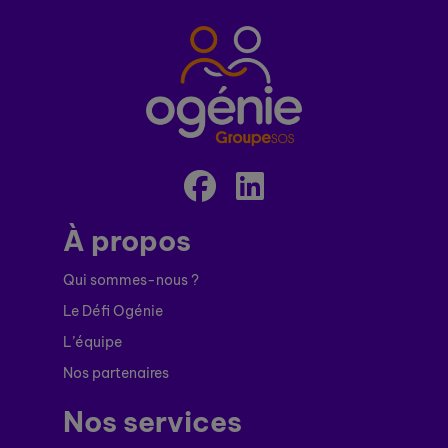
À propos
Qui sommes-nous ?
Le Défi Ogénie
L’équipe
Nos partenaires
Nos services