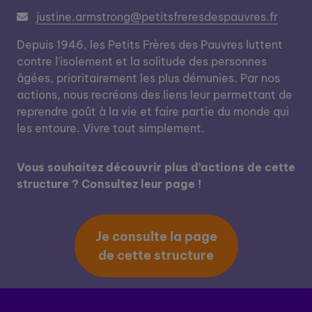
justine.armstrong@petitsfreresdespauvres.fr
Depuis 1946, les Petits Frères des Pauvres luttent
contre l'isolement et la solitude des personnes
âgées, prioritairement les plus démunies. Par nos
actions, nous recréons des liens leur permettant de
reprendre goût à la vie et faire partie du monde qui
les entoure. Vivre tout simplement.
Vous souhaitez découvrir plus d’actions de cette
structure ? Consultez leur page !
Je consulte la page
de cette structure