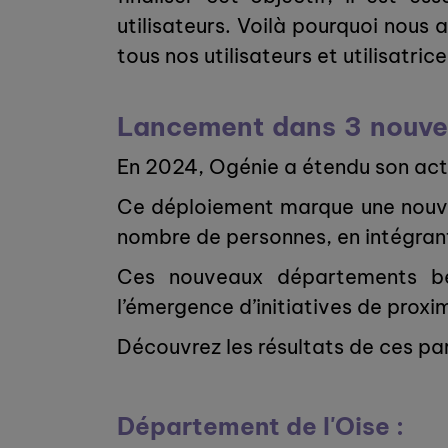
utilisateurs. Voilà pourquoi nous
tous nos utilisateurs et utilisatrice
Lancement dans 3 nouv
En 2024, Ogénie a étendu son ac
Ce déploiement marque une nouvel
nombre de personnes, en intégrant
Ces nouveaux départements bén
l’émergence d’initiatives de proxi
Découvrez les résultats de ces par
Département de l'Oise :