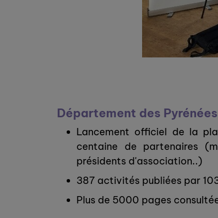
Département des Pyrénées
Lancement officiel de la pl
centaine de partenaires (
présidents d'association..)
387 activités publiées par 10
Plus de 5000 pages consulté