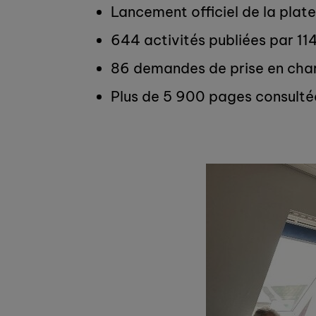
Lancement officiel de la plat
644 activités publiées par 11
86 demandes de prise en cha
Plus de 5 900 pages consulté