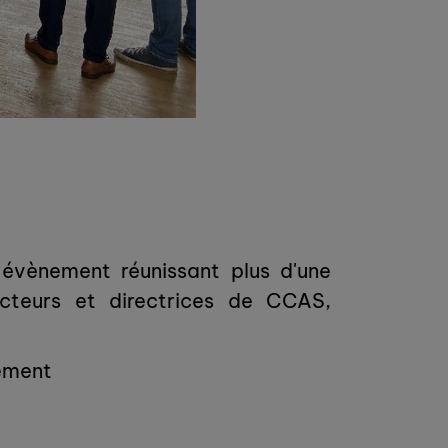
 évènement réunissant plus d'une
cteurs et directrices de CCAS,
tement