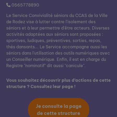
0565778890
Le Service Convivialité séniors du CCAS de la Ville
de Rodez vise à lutter contre l'isolement des
séniors et à leur permettre d'être acteurs. Diverses
activités adaptées aux séniors sont proposées :
sportives, ludiques, préventives, sorties, repas,
thés dansants... Le Service accompagne aussi les
séniors dans l'utilisation des outils numériques avec
un Conseiller numérique. Enfin, il est en charge du
Registre "nominatif" dit aussi "canicule".
Vous souhaitez découvrir plus d’actions de cette
structure ? Consultez leur page !
Je consulte la page
de cette structure