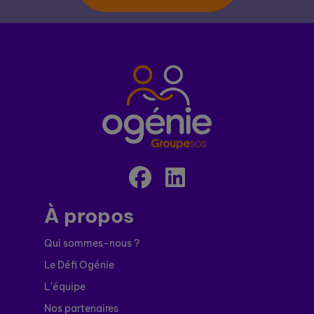
À propos
Qui sommes-nous ?
Le Défi Ogénie
L’équipe
Nos partenaires