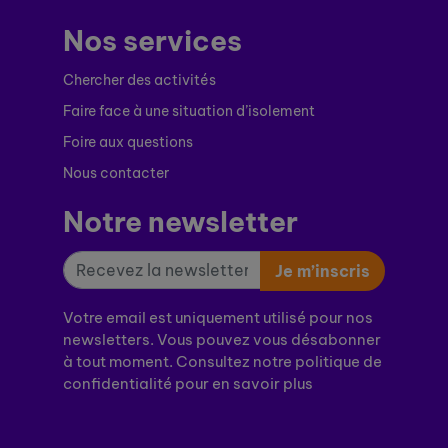
Nos services
Chercher des activités
Faire face à une situation d’isolement
Foire aux questions
Nous contacter
Notre newsletter
Je m’inscris
Votre email est uniquement utilisé pour nos
newsletters. Vous pouvez vous désabonner
à tout moment. Consultez notre politique de
confidentialité pour en savoir plus