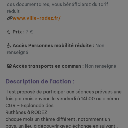
ces documentaires, vous bénéficierez du tarif
réduit
www.ville-rodez.fr/
Prix :
7 €
Accès Personnes mobilité réduite :
Non
renseigné
Accès transports en commun :
Non renseigné
Description de l’action :
Il est proposé de participer aux séances prévues une
fois par mois environ le vendredi à 14h00 au cinéma
CGR – Esplanade des
Ruthènes à RODEZ
chaque mois un thème différent, notamment un
pays, un lieu à découvrir avec échange en suivant .